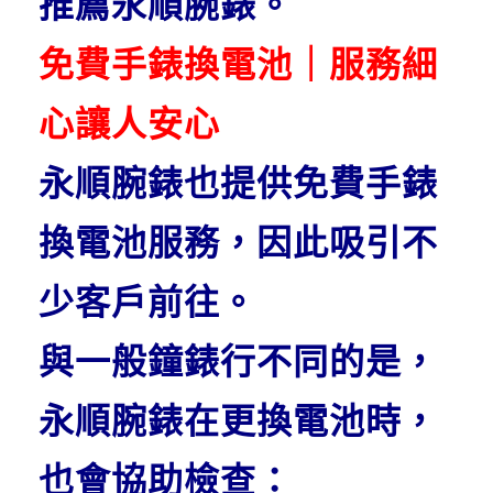
推薦永順腕錶。
免費手錶換電池｜服務細
心讓人安心
永順腕錶也提供免費手錶
換電池服務，因此吸引不
少客戶前往。
與一般鐘錶行不同的是，
永順腕錶在更換電池時，
也會協助檢查：