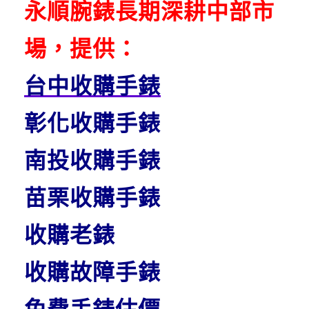
永順腕錶長期深耕中部市
場，提供：
台中收購手錶
彰化收購手錶
南投收購手錶
苗栗收購手錶
收購老錶
收購故障手錶