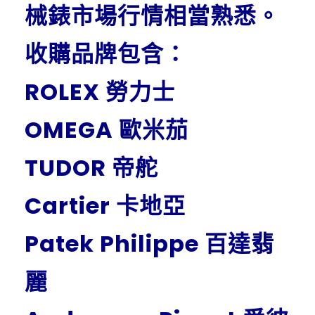
械錶市場行情相當熟悉。
收購品牌包含：
ROLEX 勞力士
OMEGA 歐米茄
TUDOR 帝舵
Cartier 卡地亞
Patek Philippe 百達翡
麗