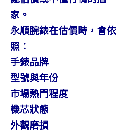
家。
永順腕錶在估價時，會依
照：
手錶品牌
型號與年份
市場熱門程度
機芯狀態
外觀磨損