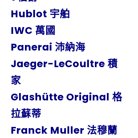
Hublot 宇舶
IWC 萬國
Panerai 沛納海
Jaeger-LeCoultre 積
家
Glashütte Original 格
拉蘇蒂
Franck Muller 法穆蘭