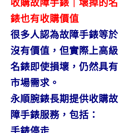
收購故障手錶｜壞掉的名
錶也有收購價值
很多人認為故障手錶等於
沒有價值，但實際上高級
名錶即使損壞，仍然具有
市場需求。
永順腕錶長期提供收購故
障手錶服務，包括：
手錶停走