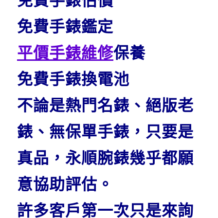
免費手錶估價
免費手錶鑑定
平價手錶維修
保養
免費手錶換電池
不論是熱門名錶、絕版老
錶、無保單手錶，只要是
真品，永順腕錶幾乎都願
意協助評估。
許多客戶第一次只是來詢