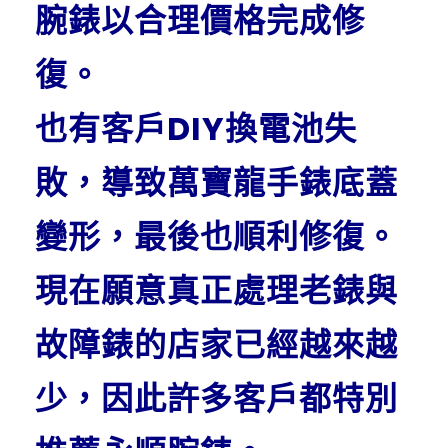
腕錶以合理價格完成修
復。
也有客戶DIY換電池失
敗，導致萬寶龍手錶底蓋
變形，最後也順利修復。
現在願意真正處理老錶與
故障錶的店家已經越來越
少，因此許多客戶都特別