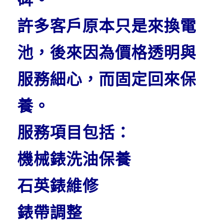
許多客戶原本只是來換電
池，後來因為價格透明與
服務細心，而固定回來保
養。
服務項目包括：
機械錶洗油保養
石英錶維修
錶帶調整