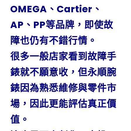
OMEGA、Cartier、
AP、PP等品牌，即使故
障也仍有不錯行情。
很多一般店家看到故障手
錶就不願意收，但永順腕
錶因為熟悉維修與零件市
場，因此更能評估真正價
值。