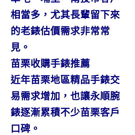
相當多，尤其長輩留下來
的老錶估價需求非常常
見。
苗栗收購手錶推薦
近年苗栗地區精品手錶交
易需求增加，也讓永順腕
錶逐漸累積不少苗栗客戶
口碑。