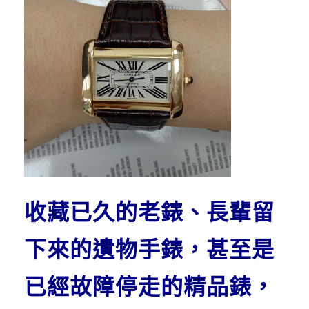
收藏已久的老錶、長輩留
下來的遺物手錶，甚至是
已經故障停走的精品錶，