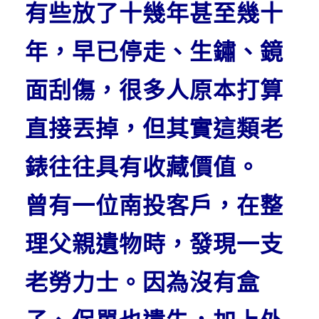
有些放了十幾年甚至幾十
年，早已停走、生鏽、鏡
面刮傷，很多人原本打算
直接丟掉，但其實這類老
錶往往具有收藏價值。
曾有一位南投客戶，在整
理父親遺物時，發現一支
老勞力士。因為沒有盒