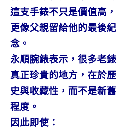
這支手錶不只是價值高，
更像父親留給他的最後紀
念。
永順腕錶表示，很多老錶
真正珍貴的地方，在於歷
史與收藏性，而不是新舊
程度。
因此即使：