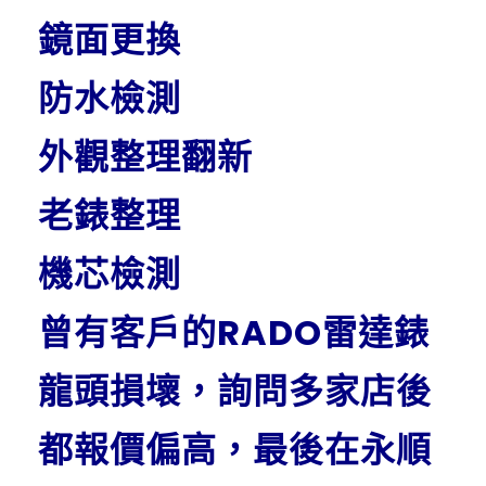
鏡面更換
防水檢測
外觀整理翻新
老錶整理
機芯檢測
曾有客戶的RADO雷達錶
龍頭損壞，詢問多家店後
都報價偏高，最後在永順