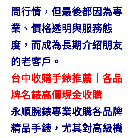
問行情，但最後都因為專
業、價格透明與服務態
度，而成為長期介紹朋友
的老客戶。
台中收購手錶推薦｜各品
牌名錶高價現金收購
永順腕錶專業收購各品牌
精品手錶，尤其對高級機