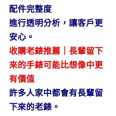
配件完整度
進行透明分析，讓客戶更
安心。
收購老錶推薦｜長輩留下
來的手錶可能比想像中更
有價值
許多人家中都會有長輩留
下來的老錶。