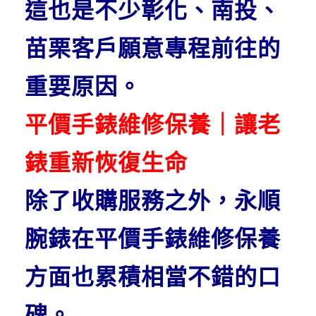
這也是不少彰化、南投、
苗栗客戶願意專程前往的
重要原因。
平價手錶維修保養｜讓老
錶重新恢復生命
除了收購服務之外，永順
腕錶在平價手錶維修保養
方面也累積相當不錯的口
碑。