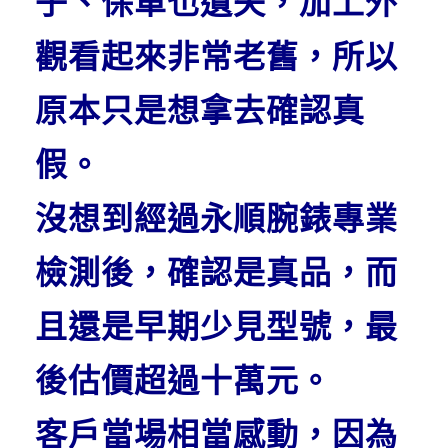
子、保單也遺失，加上外
觀看起來非常老舊，所以
原本只是想拿去確認真
假。
沒想到經過永順腕錶專業
檢測後，確認是真品，而
且還是早期少見型號，最
後估價超過十萬元。
客戶當場相當感動，因為