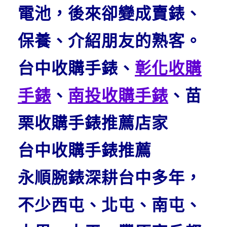
電池，後來卻變成賣錶、
保養、介紹朋友的熟客。
台中收購手錶、
彰化收購
手錶
、
南投收購手錶
、苗
栗收購手錶推薦店家
台中收購手錶推薦
永順腕錶深耕台中多年，
不少西屯、北屯、南屯、