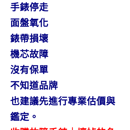
手錶停走
面盤氧化
錶帶損壞
機芯故障
沒有保單
不知道品牌
也建議先進行專業估價與
鑑定。