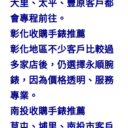
大里、太平、豐原客戶都
會專程前往。
彰化收購手錶推薦
彰化地區不少客戶比較過
多家店後，仍選擇永順腕
錶，因為價格透明、服務
專業。
南投收購手錶推薦
草屯、埔里、南投市客戶