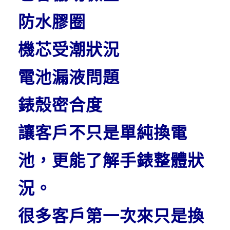
防水膠圈
機芯受潮狀況
電池漏液問題
錶殼密合度
讓客戶不只是單純換電
池，更能了解手錶整體狀
況。
很多客戶第一次來只是換