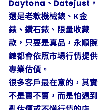
Daytona、Datejust，
還是老款機械錶、K金
錶、鑽石錶、限量收藏
款，只要是真品，永順腕
錶都會依照市場行情提供
專業估價。
很多客戶最在意的，其實
不是賣不賣，而是怕遇到
亂估價或不懂行情的店