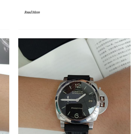
Read More