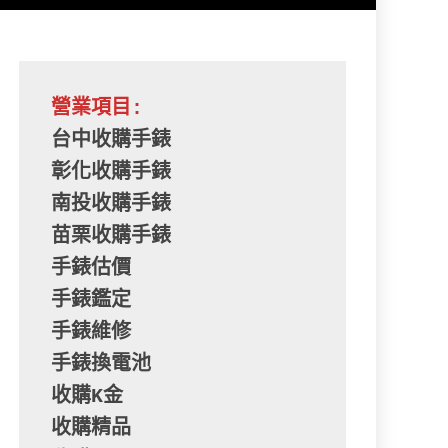
營業項目:
台中收購手錶
彰化收購手錶
南投收購手錶
苗栗收購手錶
手錶估價
手錶鑑定
手錶維修
手錶換電池
收購K金
收購精品