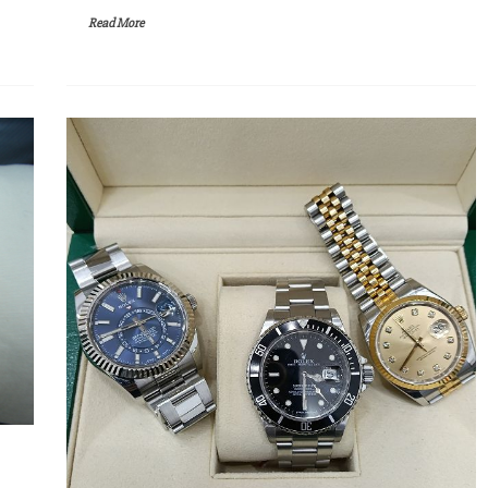
Read More