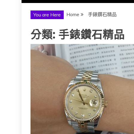
Home
手錶鑽石精品
You are Here
分類:
手錶鑽石精品