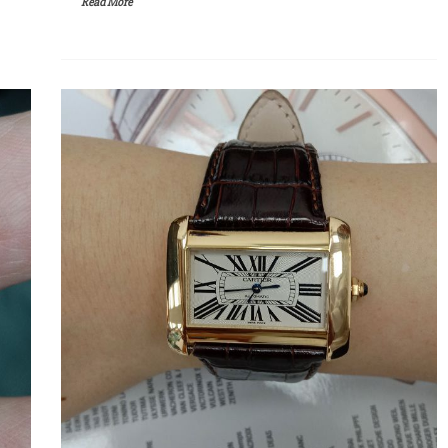
Read More