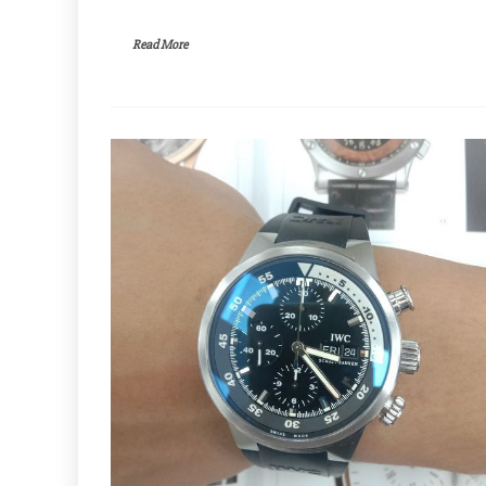
Read More