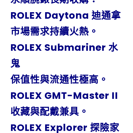
ROLEX Daytona 迪通拿
市場需求持續火熱。
ROLEX Submariner 水
鬼
保值性與流通性極高。
ROLEX GMT-Master II
收藏與配戴兼具。
ROLEX Explorer 探險家