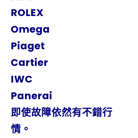
ROLEX
Omega
Piaget
Cartier
IWC
Panerai
即使故障依然有不錯行
情。