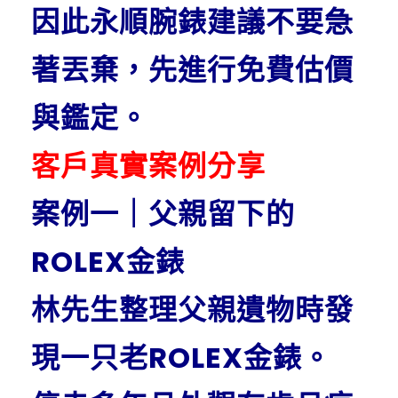
因此永順腕錶建議不要急
著丟棄，先進行免費估價
與鑑定。
客戶真實案例分享
案例一｜父親留下的
ROLEX金錶
林先生整理父親遺物時發
現一只老ROLEX金錶。