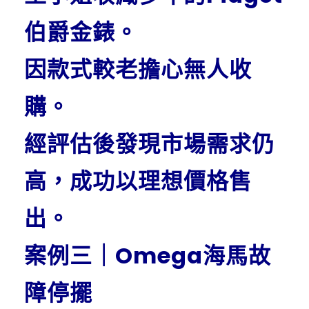
伯爵金錶。
因款式較老擔心無人收
購。
經評估後發現市場需求仍
高，成功以理想價格售
出。
案例三｜Omega海馬故
障停擺