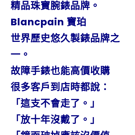
精品珠寶腕錶品牌。
Blancpain 寶珀
世界歷史悠久製錶品牌之
一。
故障手錶也能高價收購
很多客戶到店時都說：
「這支不會走了。」
「放十年沒戴了。」