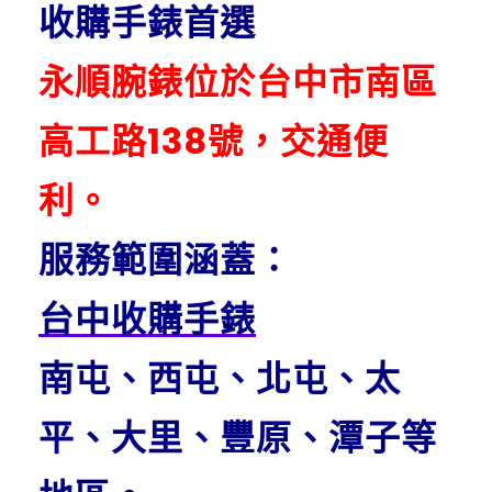
收購手錶首選
永順腕錶位於台中市南區
高工路138號，交通便
利。
服務範圍涵蓋：
台中收購手錶
南屯、西屯、北屯、太
平、大里、豐原、潭子等