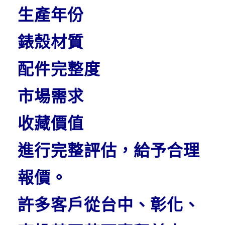
生產年份
錶殼材質
配件完整度
市場需求
收藏價值
進行完整評估，給予合理
報價。
許多客戶從台中、彰化、