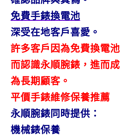
免費手錶換電池
深受在地客戶喜愛。
許多客戶因為免費換電池
而認識永順腕錶，進而成
為長期顧客。
平價手錶維修保養推薦
永順腕錶同時提供：
機械錶保養