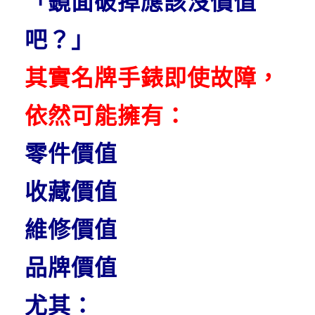
「鏡面破掉應該沒價值
吧？」
其實名牌手錶即使故障，
依然可能擁有：
零件價值
收藏價值
維修價值
品牌價值
尤其：