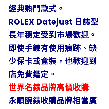
經典熱門款式。
ROLEX Datejust 日誌型
長年穩定受到市場歡迎。
即使手錶有使用痕跡、缺
少保卡或盒裝，也歡迎到
店免費鑑定。
世界名錶品牌高價收購
永順腕錶收購品牌相當廣