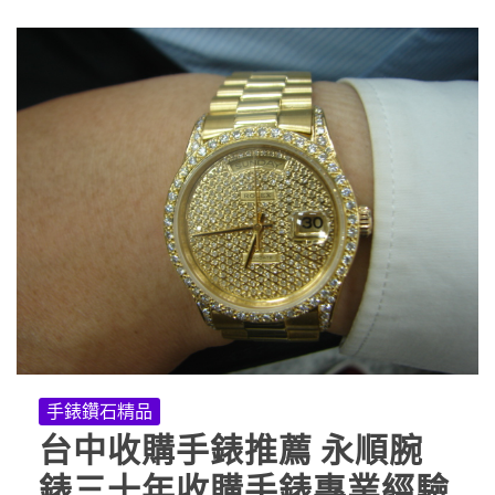
手錶鑽石精品
台中收購手錶推薦 永順腕
錶三十年收購手錶專業經驗