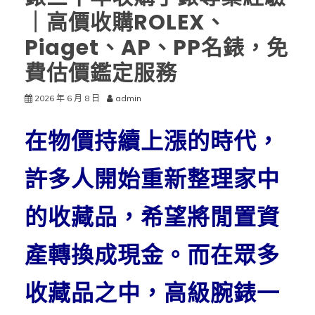
｜高價收購ROLEX、
Piaget、AP、PP名錶，免
費估價鑑定服務
2026 年 6 月 8 日
admin
在物價持續上漲的時代，
許多人開始重新整理家中
的收藏品，希望將閒置資
產轉換成現金。而在眾多
收藏品之中，高級腕錶一