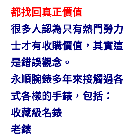
都找回真正價值
很多人認為只有熱門勞力
士才有收購價值，其實這
是錯誤觀念。
永順腕錶多年來接觸過各
式各樣的手錶，包括：
收藏級名錶
老錶