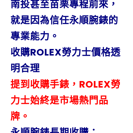
南投甚至苗栗專程前來，
就是因為信任永順腕錶的
專業能力。
收購ROLEX勞力士價格透
明合理
提到收購手錶，ROLEX勞
力士始終是市場熱門品
牌。
永順腕錶長期收購：