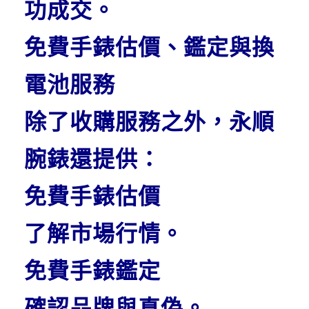
功成交。
免費手錶估價、鑑定與換
電池服務
除了收購服務之外，永順
腕錶還提供：
免費手錶估價
了解市場行情。
免費手錶鑑定
確認品牌與真偽。