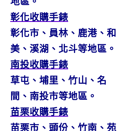
地區。
彰化收購手錶
彰化市、員林、鹿港、和
美、溪湖、北斗等地區。
南投收購手錶
草屯、埔里、竹山、名
間、南投市等地區。
苗栗收購手錶
苗栗市、頭份、竹南、苑