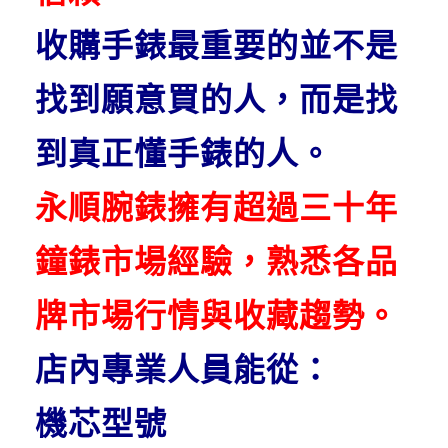
收購手錶最重要的並不是
找到願意買的人，而是找
到真正懂手錶的人。
永順腕錶擁有超過三十年
鐘錶市場經驗，熟悉各品
牌市場行情與收藏趨勢。
店內專業人員能從：
機芯型號