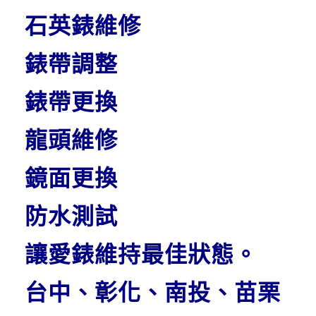
石英錶維修
錶帶調整
錶帶更換
龍頭維修
鏡面更換
防水測試
讓愛錶維持最佳狀態。
台中、彰化、南投、苗栗