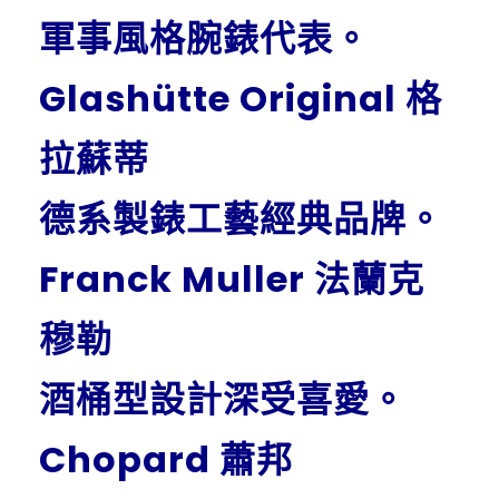
軍事風格腕錶代表。
Glashütte Original 格
拉蘇蒂
德系製錶工藝經典品牌。
Franck Muller 法蘭克
穆勒
酒桶型設計深受喜愛。
Chopard 蕭邦