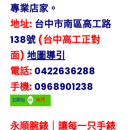
專業店家。
地址:
台中市南區高工路
138號
(台中高工正對
面)
地圖導引
電話:
0422636288
手機:
0968901238
永順腕錶｜讓每一只手錶