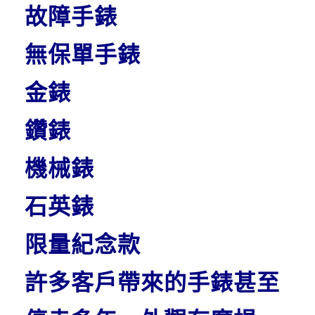
故障手錶
無保單手錶
金錶
鑽錶
機械錶
石英錶
限量紀念款
許多客戶帶來的手錶甚至