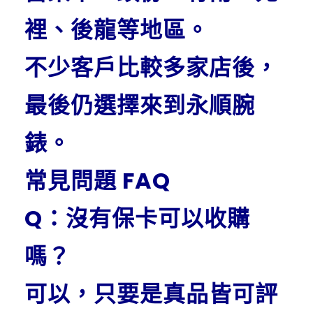
裡、後龍等地區。
不少客戶比較多家店後，
最後仍選擇來到永順腕
錶。
常見問題 FAQ
Q：沒有保卡可以收購
嗎？
可以，只要是真品皆可評