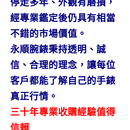
停走多年、外觀有磨損，
經專業鑑定後仍具有相當
不錯的市場價值。
永順腕錶秉持透明、誠
信、合理的理念，讓每位
客戶都能了解自己的手錶
真正行情。
三十年專業收購經驗值得
信賴