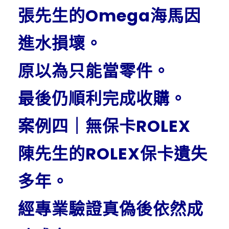
張先生的Omega海馬因
進水損壞。
原以為只能當零件。
最後仍順利完成收購。
案例四｜無保卡ROLEX
陳先生的ROLEX保卡遺失
多年。
經專業驗證真偽後依然成