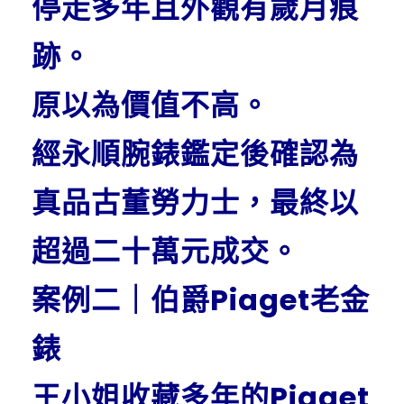
停走多年且外觀有歲月痕
跡。
原以為價值不高。
經永順腕錶鑑定後確認為
真品古董勞力士，最終以
超過二十萬元成交。
案例二｜伯爵Piaget老金
錶
王小姐收藏多年的Piaget