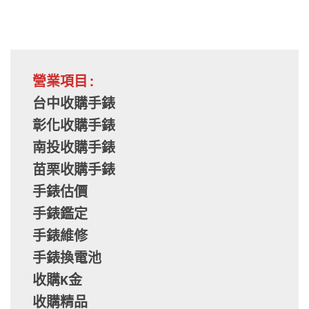
營業項目:
台中收購手錶
彰化收購手錶
南投收購手錶
苗栗收購手錶
手錶估價
手錶鑑定
手錶維修
手錶換電池
收購K金
收購精品