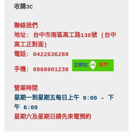
收購3C
聯絡我們
地址: 台中市南區高工路138號 (台中
高工正對面)

電話: 0422636288

手機: 0968901238
營業時間
星期一到星期五每日上午 9:00 – 下
星期六及星期日請先來電預約