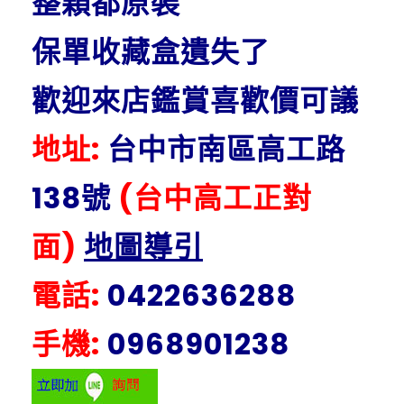
整顆都原裝
保單收藏盒遺失了
歡迎來店鑑賞喜歡價可議
地址:
台中市南區高工路
138號
(台中高工正對
面)
地圖導引
電話:
0422636288
手機:
0968901238